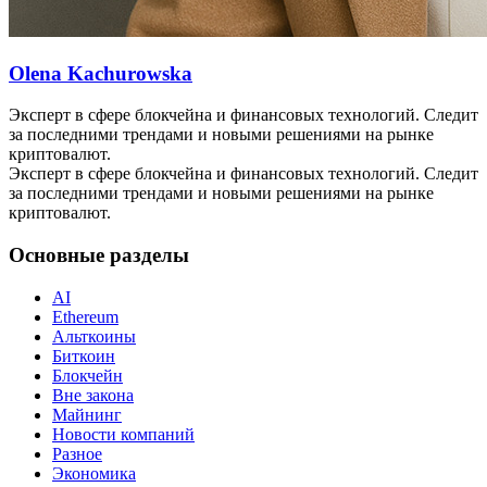
Olena Kachurowska
Эксперт в сфере блокчейна и финансовых технологий. Следит
за последними трендами и новыми решениями на рынке
криптовалют.
Эксперт в сфере блокчейна и финансовых технологий. Следит
за последними трендами и новыми решениями на рынке
криптовалют.
Основные разделы
AI
Ethereum
Альткоины
Биткоин
Блокчейн
Вне закона
Майнинг
Новости компаний
Разное
Экономика