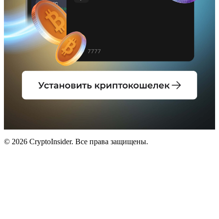
© 2026 CryptoInsider. Все права защищены.