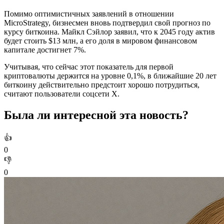
Помимо оптимистичных заявлений в отношении
MicroStrategy, бизнесмен вновь подтвердил свой прогноз по
курсу биткоина. Майкл Сэйлор заявил, что к 2045 году актив
будет стоить $13 млн, а его доля в мировом финансовом
капитале достигнет 7%.
Учитывая, что сейчас этот показатель для первой
криптовалюты держится на уровне 0,1%, в ближайшие 20 лет
биткоину действительно предстоит хорошо потрудиться,
считают пользователи соцсети X.
Была ли интересной эта новость?
👍
0
👎
0