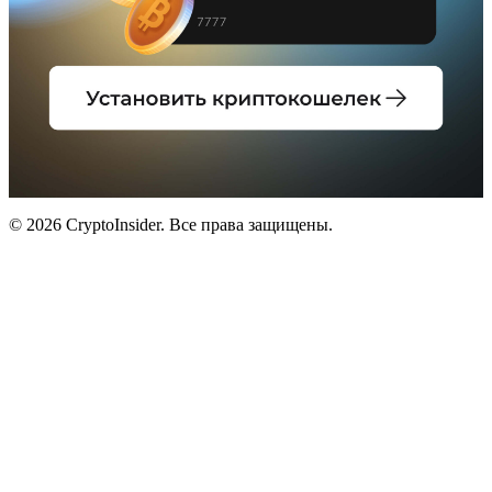
© 2026 CryptoInsider. Все права защищены.