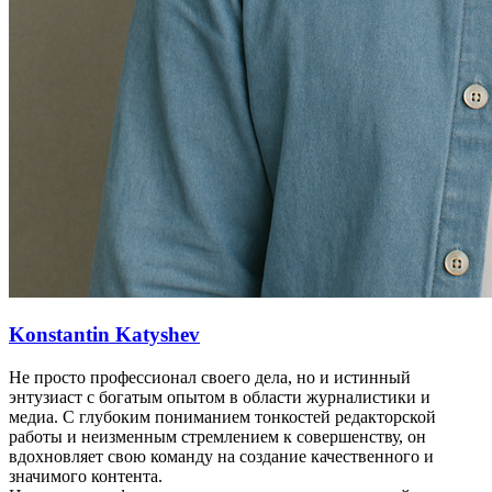
Konstantin Katyshev
Не просто профессионал своего дела, но и истинный
энтузиаст с богатым опытом в области журналистики и
медиа. С глубоким пониманием тонкостей редакторской
работы и неизменным стремлением к совершенству, он
вдохновляет свою команду на создание качественного и
значимого контента.