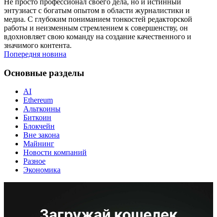
Не просто профессионал своего дела, но и истинный
энтузиаст с богатым опытом в области журналистики и
медиа. С глубоким пониманием тонкостей редакторской
работы и неизменным стремлением к совершенству, он
вдохновляет свою команду на создание качественного и
значимого контента.
Попередня новина
Основные разделы
AI
Ethereum
Альткоины
Биткоин
Блокчейн
Вне закона
Майнинг
Новости компаний
Разное
Экономика