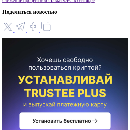
снижение процентной ставки ФРС в сентябре
Поделиться новостью