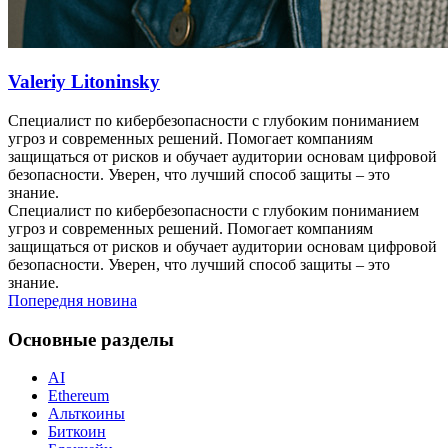
Valeriy Litoninsky
Специалист по кибербезопасности с глубоким пониманием
угроз и современных решений. Помогает компаниям
защищаться от рисков и обучает аудитории основам цифровой
безопасности. Уверен, что лучший способ защиты – это
знание.
Специалист по кибербезопасности с глубоким пониманием
угроз и современных решений. Помогает компаниям
защищаться от рисков и обучает аудитории основам цифровой
безопасности. Уверен, что лучший способ защиты – это
знание.
Попередня новина
Основные разделы
AI
Ethereum
Альткоины
Биткоин