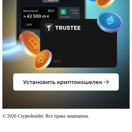
© 2026 CryptoInsider. Все права защищены.