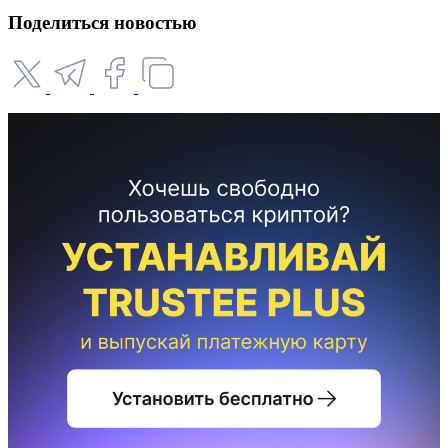
Поделиться новостью