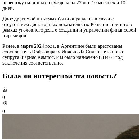
перевозку наличных, осуждена на 27 лет, 10 месяцев и 10
дней.
Двое других обвиняемых были оправданы в связи с
отсутствием достаточных доказательств. Решение принято в
рамках уголовного дела о создании и управлении финансовой
пирамидой.
Ранее, в марте 2024 года, в Аргентине были арестованы
сооснователь Braiscompany Инасио Да Силва Нето и его
супруга Фариас Кампос. Им было назначено 88 и 61 год
заключения соответственно.
Была ли интересной эта новость?
👍
0
👎
0