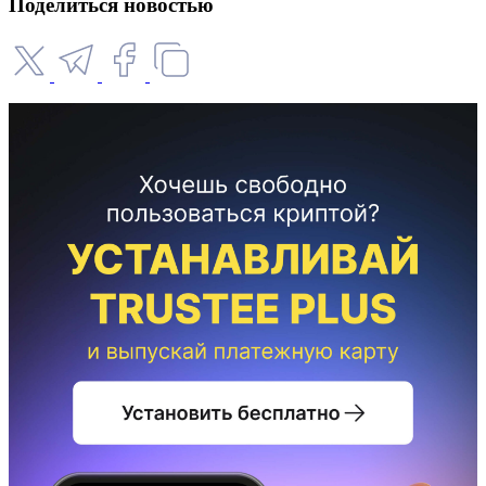
Поделиться новостью