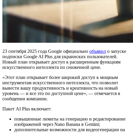
23 сентября 2025 года Google официально
объявил
о запуске
подписки Google AI Plus для украинских пользователей.
Новый план открывает доступ к расширенным функциям
искусственного интеллекта по сниженной цене.
«Этот план открывает более широкий доступ к мощным
инструментам искусственного интеллекта, что позволит
вывести вашу продуктивность и креативность на новый
уровень — и все это по доступной цене», — отмечается в
сообщении компании.
Пакет AI Plus включает:
повышенные лимиты на генерацию и редактирование
изображений через Nano Banana в Gemini;
дополнительные возможности для видеогенерации на