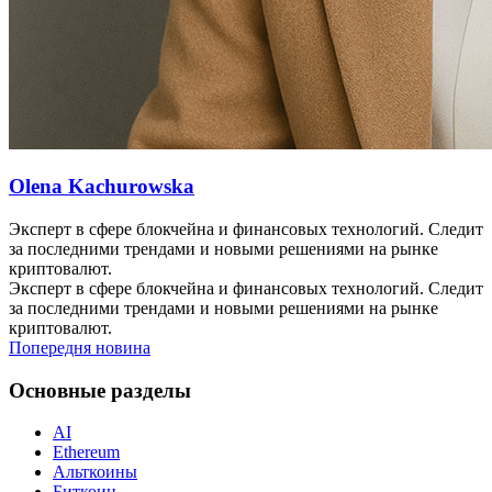
Olena Kachurowska
Эксперт в сфере блокчейна и финансовых технологий. Следит
за последними трендами и новыми решениями на рынке
криптовалют.
Эксперт в сфере блокчейна и финансовых технологий. Следит
за последними трендами и новыми решениями на рынке
криптовалют.
Попередня новина
Основные разделы
AI
Ethereum
Альткоины
Биткоин