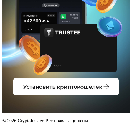
© 2026 CryptoInsider. Все права защищены.