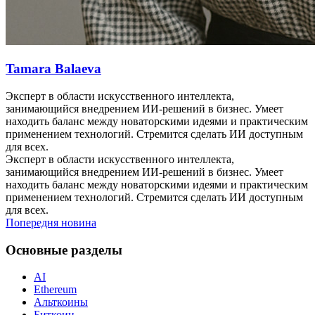
Tamara Balaeva
Эксперт в области искусственного интеллекта,
занимающийся внедрением ИИ-решений в бизнес. Умеет
находить баланс между новаторскими идеями и практическим
применением технологий. Стремится сделать ИИ доступным
для всех.
Эксперт в области искусственного интеллекта,
занимающийся внедрением ИИ-решений в бизнес. Умеет
находить баланс между новаторскими идеями и практическим
применением технологий. Стремится сделать ИИ доступным
для всех.
Попередня новина
Основные разделы
AI
Ethereum
Альткоины
Биткоин