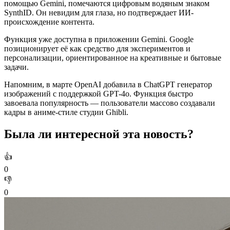
помощью Gemini, помечаются цифровым водяным знаком
SynthID. Он невидим для глаза, но подтверждает ИИ-
происхождение контента.
Функция уже доступна в приложении Gemini. Google
позиционирует её как средство для экспериментов и
персонализации, ориентированное на креативные и бытовые
задачи.
Напомним, в марте OpenAI добавила в ChatGPT генератор
изображений с поддержкой GPT-4o. Функция быстро
завоевала популярность — пользователи массово создавали
кадры в аниме-стиле студии Ghibli.
Была ли интересной эта новость?
👍
0
👎
0