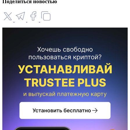
Поделиться новостью