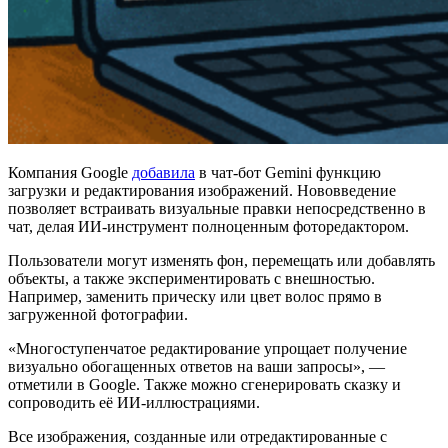
Компания Google
добавила
в чат-бот Gemini функцию
загрузки и редактирования изображений. Нововведение
позволяет встраивать визуальные правки непосредственно в
чат, делая ИИ-инструмент полноценным фоторедактором.
Пользователи могут изменять фон, перемещать или добавлять
объекты, а также экспериментировать с внешностью.
Например, заменить прическу или цвет волос прямо в
загруженной фотографии.
«Многоступенчатое редактирование упрощает получение
визуально обогащенных ответов на ваши запросы», —
отметили в Google. Также можно сгенерировать сказку и
сопроводить её ИИ-иллюстрациями.
Все изображения, созданные или отредактированные с