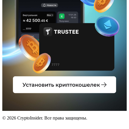
© 2026 CryptoInsider. Все права защищены.