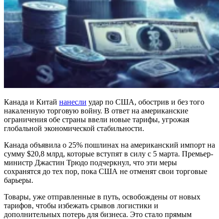
Канада и Китай
нанесли
удар по США, обострив и без того
накаленную торговую войну. В ответ на американские
ограничения обе страны ввели новые тарифы, угрожая
глобальной экономической стабильности.
Канада объявила о 25% пошлинах на американский импорт на
сумму $20,8 млрд, которые вступят в силу с 5 марта. Премьер-
министр Джастин Трюдо подчеркнул, что эти меры
сохранятся до тех пор, пока США не отменят свои торговые
барьеры.
Товары, уже отправленные в путь, освобождены от новых
тарифов, чтобы избежать срывов логистики и
дополнительных потерь для бизнеса. Это стало прямым