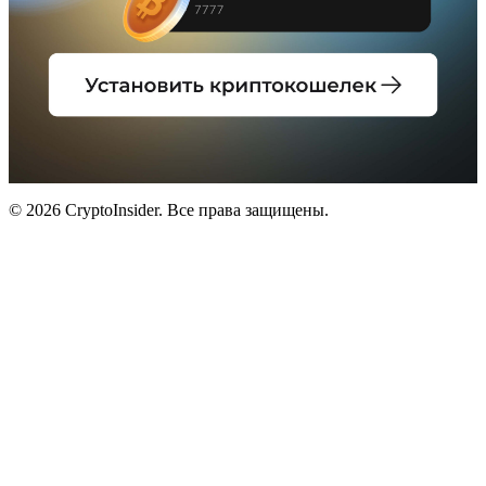
© 2026 CryptoInsider. Все права защищены.