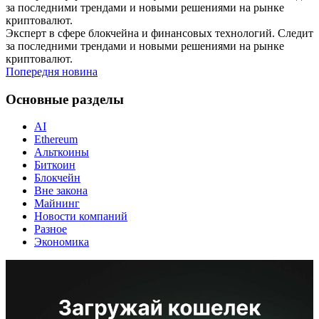
за последними трендами и новыми решениями на рынке
криптовалют.
Эксперт в сфере блокчейна и финансовых технологий. Следит
за последними трендами и новыми решениями на рынке
криптовалют.
Попередня новина
Основные разделы
AI
Ethereum
Альткоины
Биткоин
Блокчейн
Вне закона
Майнинг
Новости компаний
Разное
Экономика