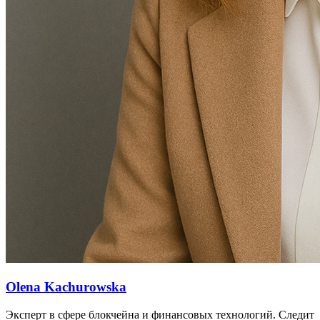
Olena Kachurowska
Эксперт в сфере блокчейна и финансовых технологий. Следит