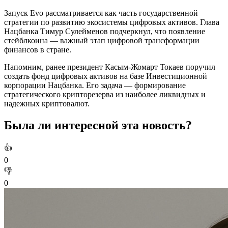
Запуск Evo рассматривается как часть государственной
стратегии по развитию экосистемы цифровых активов. Глава
Нацбанка Тимур Сулейменов подчеркнул, что появление
стейблкоина — важный этап цифровой трансформации
финансов в стране.
Напомним, ранее президент Касым-Жомарт Токаев поручил
создать фонд цифровых активов на базе Инвестиционной
корпорации Нацбанка. Его задача — формирование
стратегического крипторезерва из наиболее ликвидных и
надежных криптовалют.
Была ли интересной эта новость?
👍
0
👎
0