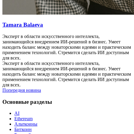
Tamara Balaeva
Эксперт в области искусственного интеллекта,
занимающийся внедрением ИИ-решений в бизнес. Умеет
находить баланс между новаторскими идеями и практическим
применением технологий. Стремится сделать ИИ доступным
для всех.
Эксперт в области искусственного интеллекта,
занимающийся внедрением ИИ-решений в бизнес. Умеет
находить баланс между новаторскими идеями и практическим
применением технологий. Стремится сделать ИИ доступным
для всех.
Попередня новина
Основные разделы
AI
Ethereum
Альткоины
Биткоин