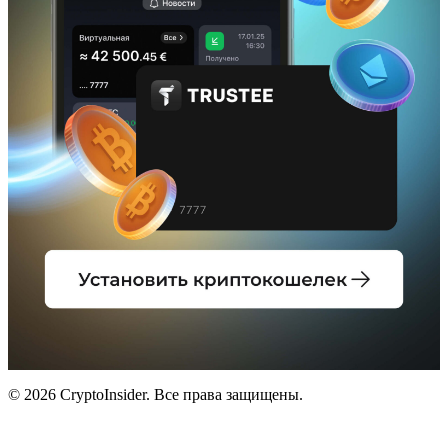
© 2026 CryptoInsider. Все права защищены.