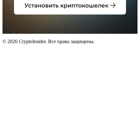
© 2026 CryptoInsider. Все права защищены.