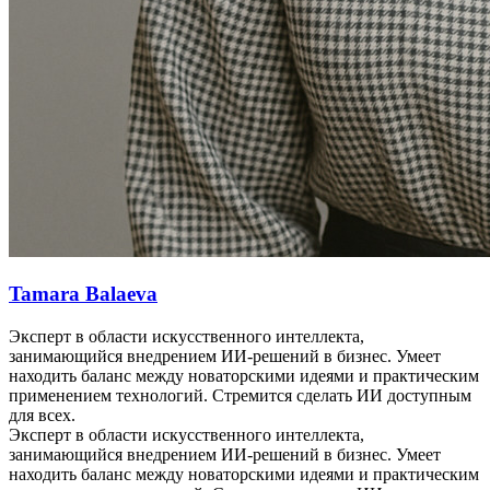
Tamara Balaeva
Эксперт в области искусственного интеллекта,
занимающийся внедрением ИИ-решений в бизнес. Умеет
находить баланс между новаторскими идеями и практическим
применением технологий. Стремится сделать ИИ доступным
для всех.
Эксперт в области искусственного интеллекта,
занимающийся внедрением ИИ-решений в бизнес. Умеет
находить баланс между новаторскими идеями и практическим