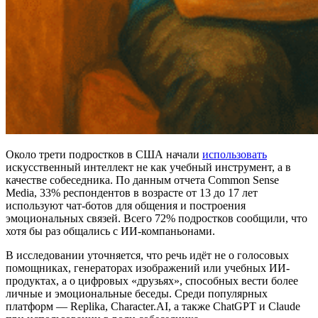
Около трети подростков в США начали
использовать
искусственный интеллект не как учебный инструмент, а в
качестве собеседника. По данным отчета Common Sense
Media, 33% респондентов в возрасте от 13 до 17 лет
используют чат-ботов для общения и построения
эмоциональных связей. Всего 72% подростков сообщили, что
хотя бы раз общались с ИИ-компаньонами.
В исследовании уточняется, что речь идёт не о голосовых
помощниках, генераторах изображений или учебных ИИ-
продуктах, а о цифровых «друзьях», способных вести более
личные и эмоциональные беседы. Среди популярных
платформ — Replika, Character.AI, а также ChatGPT и Claude