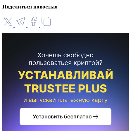
Поделиться новостью