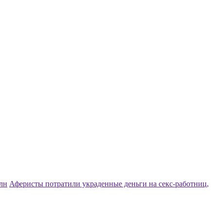
млн
Аферисты потратили украденные деньги на секс-работниц,