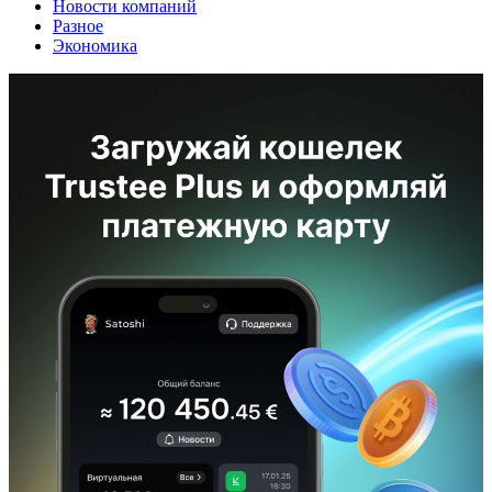
Новости компаний
Разное
Экономика