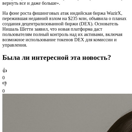
вернуть все и даже больше».
На фоне роста фишинговых атак индийская биржа WazirX,
пережившая недавний взлом на $235 млн, объявила о планах
создания децентрализованной биржи (DEX). Основатель
Нишаль Шетти заявил, что новая платформа даст
пользователям полный контроль над их активами, включая
возможное использование токенов DEX для комиссии и
управления.
Была ли интересной эта новость?
👍
0
👎
0