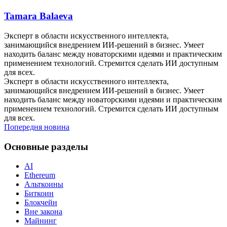
Tamara Balaeva
Эксперт в области искусственного интеллекта,
занимающийся внедрением ИИ-решений в бизнес. Умеет
находить баланс между новаторскими идеями и практическим
применением технологий. Стремится сделать ИИ доступным
для всех.
Эксперт в области искусственного интеллекта,
занимающийся внедрением ИИ-решений в бизнес. Умеет
находить баланс между новаторскими идеями и практическим
применением технологий. Стремится сделать ИИ доступным
для всех.
Попередня новина
Основные разделы
AI
Ethereum
Альткоины
Биткоин
Блокчейн
Вне закона
Майнинг