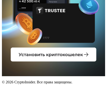
© 2026 CryptoInsider. Все права защищены.