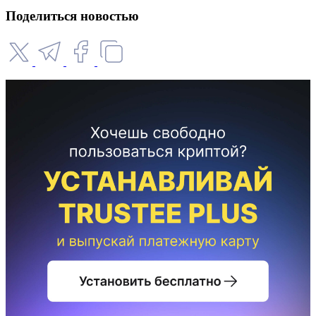
Поделиться новостью