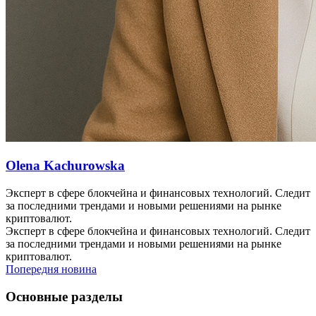
Olena Kachurowska
Эксперт в сфере блокчейна и финансовых технологий. Следит
за последними трендами и новыми решениями на рынке
криптовалют.
Эксперт в сфере блокчейна и финансовых технологий. Следит
за последними трендами и новыми решениями на рынке
криптовалют.
Попередня новина
Основные разделы