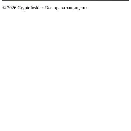
© 2026 CryptoInsider. Все права защищены.