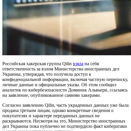
Российская хакерская группа Qilin
взяла
на себя
ответственность за взлом Министерства иностранных дел
Украины, утверждая, что получила доступ к
конфиденциальной информации, включая частную переписку,
личные данные и официальные указы. Об этом сообщил
аналитик по кибербезопасности Доминик Альвьери, ссылаясь
на заявление, опубликованное самими хакерами.
Согласно заявлению Qilin, часть украденных данных уже была
продана третьим лицам, однако конкретные сведения о
покупателях и характере переданных данных не
раскрываются. Несмотря на это, Министерство иностранных
дел Украины пока публично не подтвердило факт кибератаки