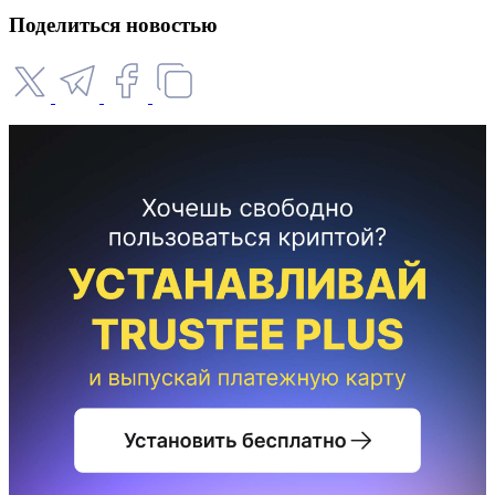
Поделиться новостью