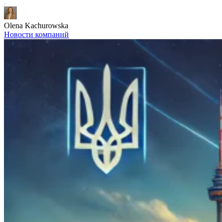
Olena Kachurowska
Новости компаний