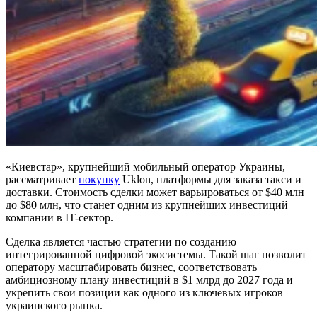
«Киевстар», крупнейший мобильный оператор Украины,
рассматривает
покупку
Uklon, платформы для заказа такси и
доставки. Стоимость сделки может варьироваться от $40 млн
до $80 млн, что станет одним из крупнейших инвестиций
компании в IT-сектор.
Сделка является частью стратегии по созданию
интегрированной цифровой экосистемы. Такой шаг позволит
оператору масштабировать бизнес, соответствовать
амбициозному плану инвестиций в $1 млрд до 2027 года и
укрепить свои позиции как одного из ключевых игроков
украинского рынка.