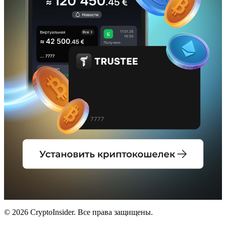
© 2026 CryptoInsider. Все права защищены.