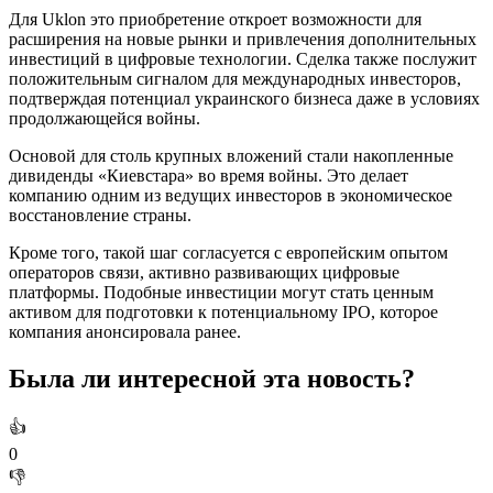
Для Uklon это приобретение откроет возможности для
расширения на новые рынки и привлечения дополнительных
инвестиций в цифровые технологии. Сделка также послужит
положительным сигналом для международных инвесторов,
подтверждая потенциал украинского бизнеса даже в условиях
продолжающейся войны.
Основой для столь крупных вложений стали накопленные
дивиденды «Киевстара» во время войны. Это делает
компанию одним из ведущих инвесторов в экономическое
восстановление страны.
Кроме того, такой шаг согласуется с европейским опытом
операторов связи, активно развивающих цифровые
платформы. Подобные инвестиции могут стать ценным
активом для подготовки к потенциальному IPO, которое
компания анонсировала ранее.
Была ли интересной эта новость?
👍
0
👎