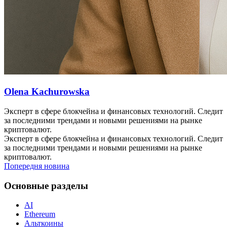
Olena Kachurowska
Эксперт в сфере блокчейна и финансовых технологий. Следит
за последними трендами и новыми решениями на рынке
криптовалют.
Эксперт в сфере блокчейна и финансовых технологий. Следит
за последними трендами и новыми решениями на рынке
криптовалют.
Попередня новина
Основные разделы
AI
Ethereum
Альткоины