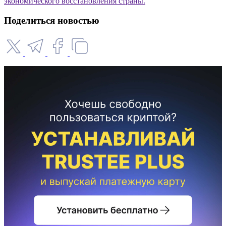
экономического восстановления страны.
Поделиться новостью