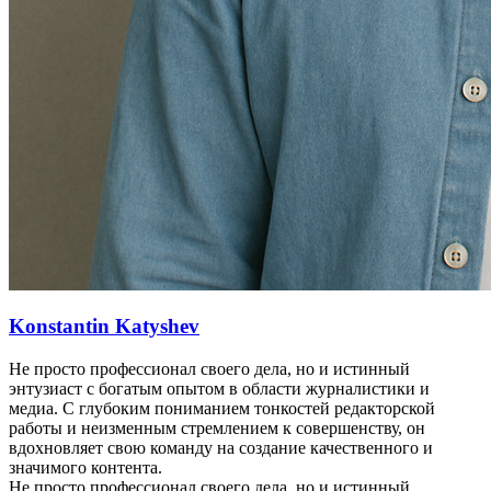
Konstantin Katyshev
Не просто профессионал своего дела, но и истинный
энтузиаст с богатым опытом в области журналистики и
медиа. С глубоким пониманием тонкостей редакторской
работы и неизменным стремлением к совершенству, он
вдохновляет свою команду на создание качественного и
значимого контента.
Не просто профессионал своего дела, но и истинный