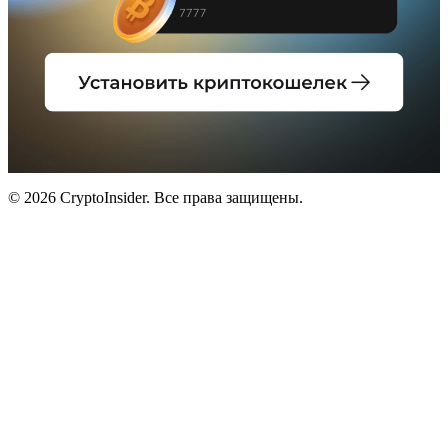
© 2026 CryptoInsider. Все права защищены.