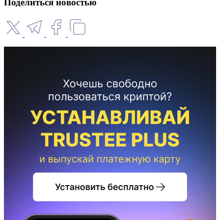
Поделиться новостью