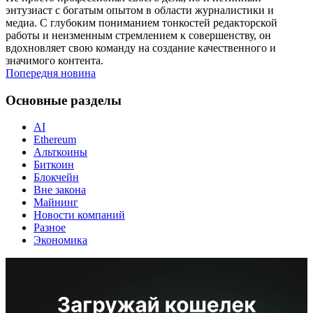
энтузиаст с богатым опытом в области журналистики и
медиа. С глубоким пониманием тонкостей редакторской
работы и неизменным стремлением к совершенству, он
вдохновляет свою команду на создание качественного и
значимого контента.
Попередня новина
Основные разделы
AI
Ethereum
Альткоины
Биткоин
Блокчейн
Вне закона
Майнинг
Новости компаний
Разное
Экономика