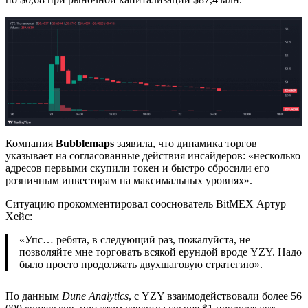
Компания
Bubblemaps
заявила, что динамика торгов
указывает на согласованные действия инсайдеров: «несколько
адресов первыми скупили токен и быстро сбросили его
розничным инвесторам на максимальных уровнях».
Ситуацию прокомментировал сооснователь BitMEX Артур
Хейс:
«Упс… ребята, в следующий раз, пожалуйста, не
позволяйте мне торговать всякой ерундой вроде YZY. Надо
было просто продолжать двухшаговую стратегию».
По данным
Dune Analytics
, с YZY взаимодействовали более 56