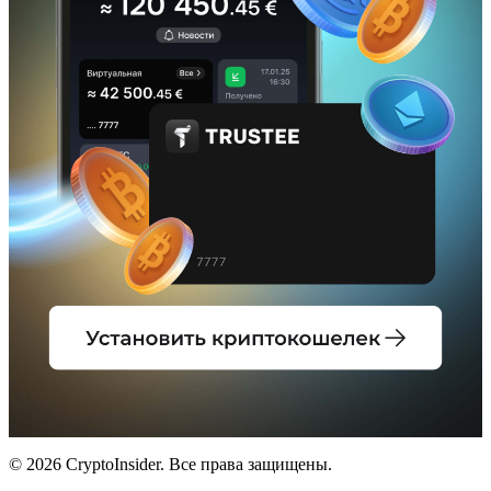
© 2026 CryptoInsider. Все права защищены.