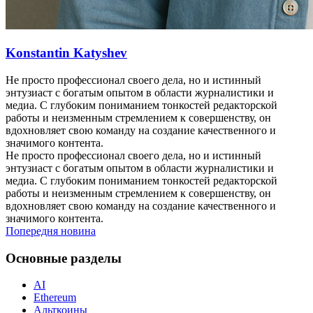
Konstantin Katyshev
Не просто профессионал своего дела, но и истинный
энтузиаст с богатым опытом в области журналистики и
медиа. С глубоким пониманием тонкостей редакторской
работы и неизменным стремлением к совершенству, он
вдохновляет свою команду на создание качественного и
значимого контента.
Не просто профессионал своего дела, но и истинный
энтузиаст с богатым опытом в области журналистики и
медиа. С глубоким пониманием тонкостей редакторской
работы и неизменным стремлением к совершенству, он
вдохновляет свою команду на создание качественного и
значимого контента.
Попередня новина
Основные разделы
AI
Ethereum
Альткоины