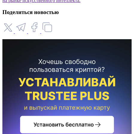
на рынке искусственного интеллекта.
Поделиться новостью