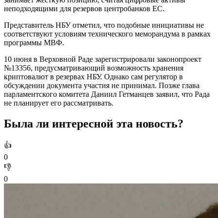
неподходящими для резервов центробанков ЕС.
Представитель НБУ отметил, что подобные инициативы не
соответствуют условиям технического меморандума в рамках
программы МВФ.
10 июня в Верховной Раде зарегистрировали законопроект
№13356, предусматривающий возможность хранения
криптовалют в резервах НБУ. Однако сам регулятор в
обсуждении документа участия не принимал. Позже глава
парламентского комитета Даниил Гетманцев заявил, что Рада
не планирует его рассматривать.
Была ли интересной эта новость?
👍
0
👎
0