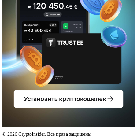
© 2026 CryptoInsider. Все права защищены.