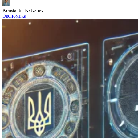
Konstantin Katyshev
Экономика