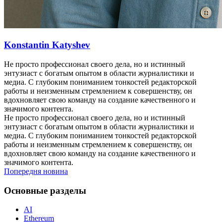
Konstantin Katyshev
Не просто профессионал своего дела, но и истинный
энтузиаст с богатым опытом в области журналистики и
медиа. С глубоким пониманием тонкостей редакторской
работы и неизменным стремлением к совершенству, он
вдохновляет свою команду на создание качественного и
значимого контента.
Не просто профессионал своего дела, но и истинный
энтузиаст с богатым опытом в области журналистики и
медиа. С глубоким пониманием тонкостей редакторской
работы и неизменным стремлением к совершенству, он
вдохновляет свою команду на создание качественного и
значимого контента.
Попередня новина
Основные разделы
AI
Ethereum