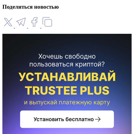
Поделиться новостью