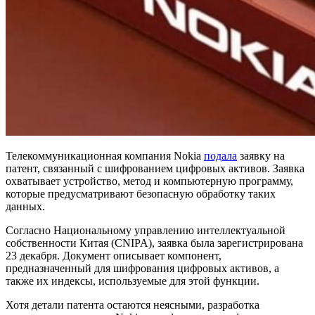
Телекоммуникационная компания Nokia
подала
заявку на
патент, связанный с шифрованием цифровых активов. Заявка
охватывает устройство, метод и компьютерную программу,
которые предусматривают безопасную обработку таких
данных.
Согласно Национальному управлению интеллектуальной
собственности Китая (CNIPA), заявка была зарегистрирована
23 декабря. Документ описывает компонент,
предназначенный для шифрования цифровых активов, а
также их индексы, используемые для этой функции.
Хотя детали патента остаются неясными, разработка