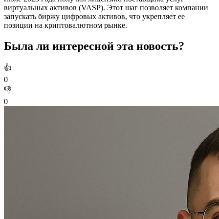
виртуальных активов (VASP). Этот шаг позволяет компании
запускать биржу цифровых активов, что укрепляет ее
позиции на криптовалютном рынке.
Была ли интересной эта новость?
👍
0
👎
0