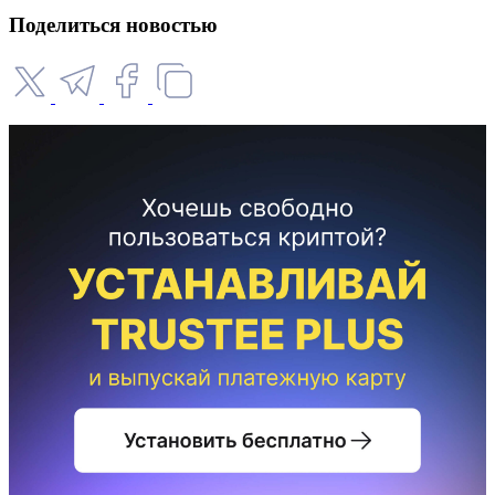
Поделиться новостью