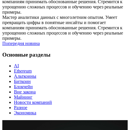
компаниям принимать обоснованные решения. Стремится к
упрощению сложных процессов и обучению через реальные
примеры.
Мастер аналитики данных с многолетним опытом. Умеет
превращать цифры в понятные инсайты и помогает
компаниям принимать обоснованные решения. Стремится к
упрощению сложных процессов и обучению через реальные
примеры.
Попередня новина
Основные разделы
AI
Ethereum
Альткоины
Биткоин
Блокчейн
Вне закона
Майнинг
Новости компаний
Разное
Экономика