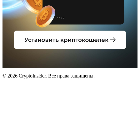
© 2026 CryptoInsider. Все права защищены.