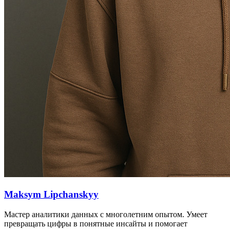
Maksym Lipchanskyy
Мастер аналитики данных с многолетним опытом. Умеет
превращать цифры в понятные инсайты и помогает