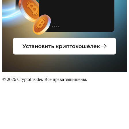
© 2026 CryptoInsider. Все права защищены.