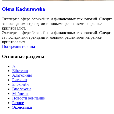
Olena Kachurowska
Эксперт в сфере блокчейна и финансовых технологий. Следит
за последними трендами и новыми решениями на рынке
криптовалют.
Эксперт в сфере блокчейна и финансовых технологий. Следит
за последними трендами и новыми решениями на рынке
криптовалют.
Попередня новина
Основные разделы
AI
Ethereum
Альткоины
Биткоин
Блокчейн
Вне закона
Майнинг
Новости компаний
Разное
Экономика