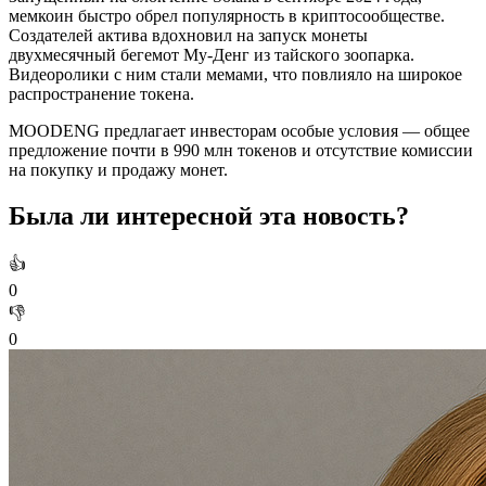
мемкоин быстро обрел популярность в криптосообществе.
Создателей актива вдохновил на запуск монеты
двухмесячный бегемот Му-Денг из тайского зоопарка.
Видеоролики с ним стали мемами, что повлияло на широкое
распространение токена.
MOODENG предлагает инвесторам особые условия — общее
предложение почти в 990 млн токенов и отсутствие комиссии
на покупку и продажу монет.
Была ли интересной эта новость?
👍
0
👎
0