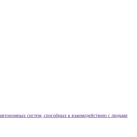
 автономных систем, способных к взаимодействию с людьми