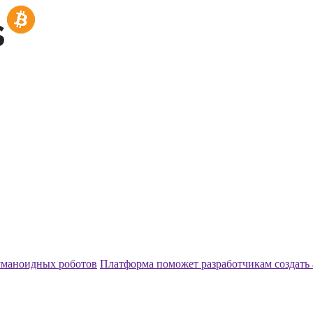
гуманоидных роботов
Платформа поможет разработчикам создать