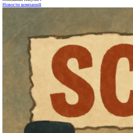
Новости компаний