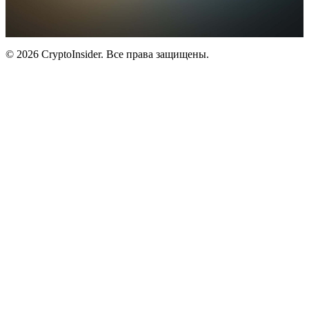
© 2026 CryptoInsider. Все права защищены.