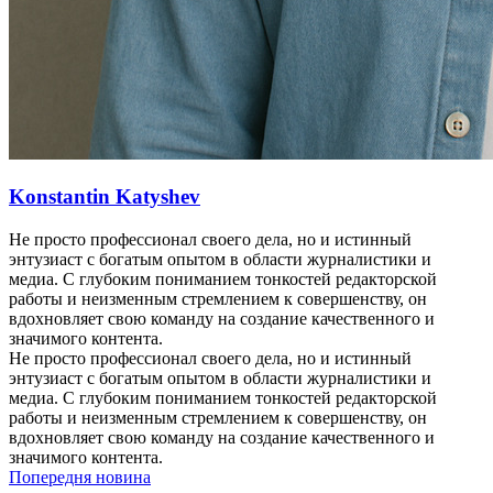
Konstantin Katyshev
Не просто профессионал своего дела, но и истинный
энтузиаст с богатым опытом в области журналистики и
медиа. С глубоким пониманием тонкостей редакторской
работы и неизменным стремлением к совершенству, он
вдохновляет свою команду на создание качественного и
значимого контента.
Не просто профессионал своего дела, но и истинный
энтузиаст с богатым опытом в области журналистики и
медиа. С глубоким пониманием тонкостей редакторской
работы и неизменным стремлением к совершенству, он
вдохновляет свою команду на создание качественного и
значимого контента.
Попередня новина