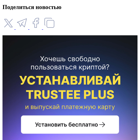
Поделиться новостью