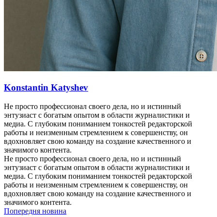
Konstantin Katyshev
Не просто профессионал своего дела, но и истинный
энтузиаст с богатым опытом в области журналистики и
медиа. С глубоким пониманием тонкостей редакторской
работы и неизменным стремлением к совершенству, он
вдохновляет свою команду на создание качественного и
значимого контента.
Не просто профессионал своего дела, но и истинный
энтузиаст с богатым опытом в области журналистики и
медиа. С глубоким пониманием тонкостей редакторской
работы и неизменным стремлением к совершенству, он
вдохновляет свою команду на создание качественного и
значимого контента.
Попередня новина