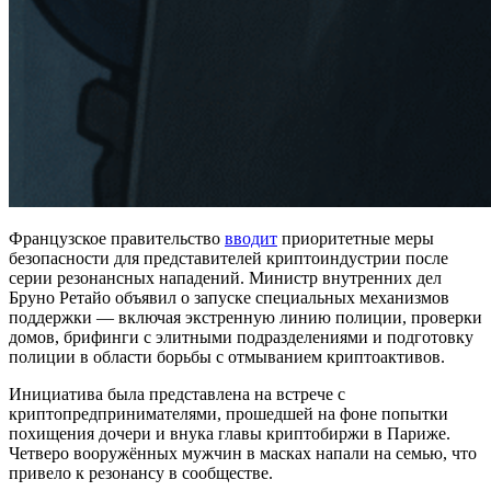
Французское правительство
вводит
приоритетные меры
безопасности для представителей криптоиндустрии после
серии резонансных нападений. Министр внутренних дел
Бруно Ретайо объявил о запуске специальных механизмов
поддержки — включая экстренную линию полиции, проверки
домов, брифинги с элитными подразделениями и подготовку
полиции в области борьбы с отмыванием криптоактивов.
Инициатива была представлена на встрече с
криптопредпринимателями, прошедшей на фоне попытки
похищения дочери и внука главы криптобиржи в Париже.
Четверо вооружённых мужчин в масках напали на семью, что
привело к резонансу в сообществе.