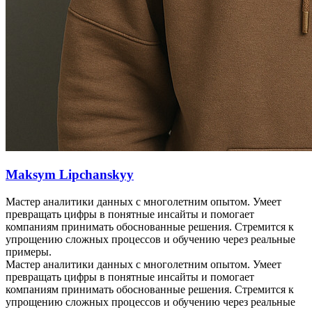
Maksym Lipchanskyy
Мастер аналитики данных с многолетним опытом. Умеет
превращать цифры в понятные инсайты и помогает
компаниям принимать обоснованные решения. Стремится к
упрощению сложных процессов и обучению через реальные
примеры.
Мастер аналитики данных с многолетним опытом. Умеет
превращать цифры в понятные инсайты и помогает
компаниям принимать обоснованные решения. Стремится к
упрощению сложных процессов и обучению через реальные