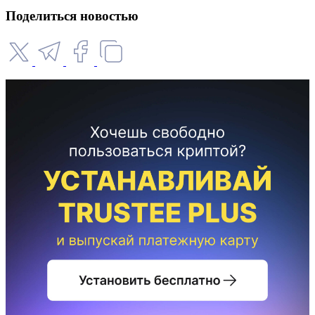
Поделиться новостью