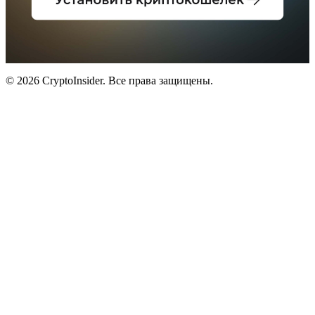
© 2026 CryptoInsider. Все права защищены.