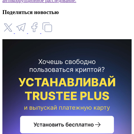
антикоррупционное расследование.
Поделиться новостью