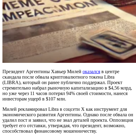
Президент Аргентины Хавьер Милей
оказался
в центре
скандала после обвала криптовалютного токена Libra
(LIBRA), который он ранее публично поддержал. Проект
стремительно набрал рыночную капитализацию в $4,56 млрд,
но уже через 11 часов потерял 94% своей стоимости, нанеся
инвесторам ущерб в $107 млн.
Милей рекламировал Libra в соцсети X как инструмент для
экономического развития Аргентины. Однако после обвала он
удалил пост и заявил, что не знал деталей проекта. Оппозиция
требует его отставки, утверждая, что президент, возможно,
способствовал финансовому мошенничеству.