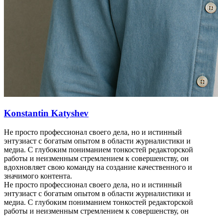
Konstantin Katyshev
Не просто профессионал своего дела, но и истинный
энтузиаст с богатым опытом в области журналистики и
медиа. С глубоким пониманием тонкостей редакторской
работы и неизменным стремлением к совершенству, он
вдохновляет свою команду на создание качественного и
значимого контента.
Не просто профессионал своего дела, но и истинный
энтузиаст с богатым опытом в области журналистики и
медиа. С глубоким пониманием тонкостей редакторской
работы и неизменным стремлением к совершенству, он