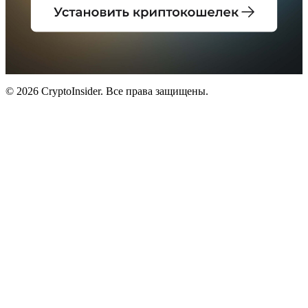
© 2026 CryptoInsider. Все права защищены.