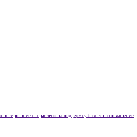
нансирование направлено на поддержку бизнеса и повышение