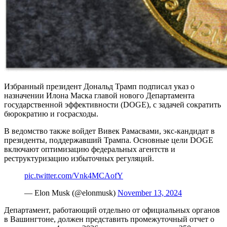
Избранный президент Дональд Трамп подписал указ о
назначении Илона Маска главой нового Департамента
государственной эффективности (DOGE), с задачей сократить
бюрократию и госрасходы.
В ведомство также войдет Вивек Рамасвами, экс-кандидат в
президенты, поддержавший Трампа. Основные цели DOGE
включают оптимизацию федеральных агентств и
реструктуризацию избыточных регуляций.
pic.twitter.com/Vnk4MCAofY
— Elon Musk (@elonmusk)
November 13, 2024
Департамент, работающий отдельно от официальных органов
в Вашингтоне, должен представить промежуточный отчет о