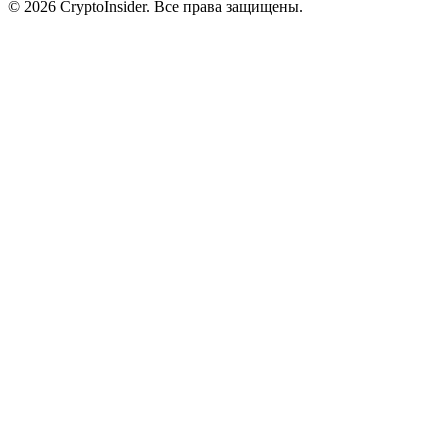
© 2026 CryptoInsider. Все права защищены.