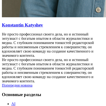
Konstantin Katyshev
Не просто профессионал своего дела, но и истинный
энтузиаст с богатым опытом в области журналистики и
медиа. С глубоким пониманием тонкостей редакторской
работы и неизменным стремлением к совершенству, он
вдохновляет свою команду на создание качественного и
значимого контента.
Не просто профессионал своего дела, но и истинный
энтузиаст с богатым опытом в области журналистики и
медиа. С глубоким пониманием тонкостей редакторской
работы и неизменным стремлением к совершенству, он
вдохновляет свою команду на создание качественного и
значимого контента.
Попередня новина
Основные разделы
AI