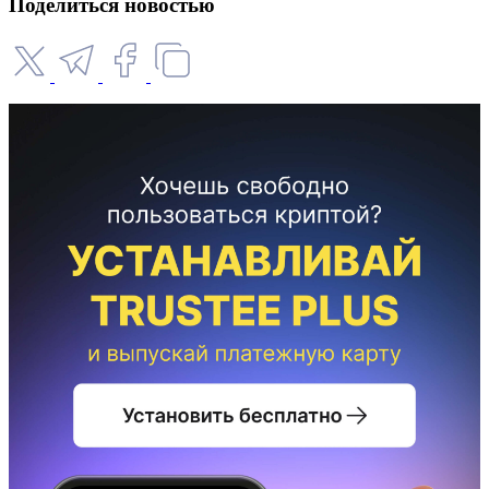
Поделиться новостью