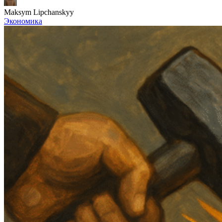
Maksym Lipchanskyy
Экономика