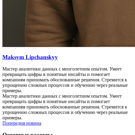
Maksym Lipchanskyy
Мастер аналитики данных с многолетним опытом. Умеет
превращать цифры в понятные инсайты и помогает
компаниям принимать обоснованные решения. Стремится к
упрощению сложных процессов и обучению через реальные
примеры.
Мастер аналитики данных с многолетним опытом. Умеет
превращать цифры в понятные инсайты и помогает
компаниям принимать обоснованные решения. Стремится к
упрощению сложных процессов и обучению через реальные
примеры.
Попередня новина
Основные разделы