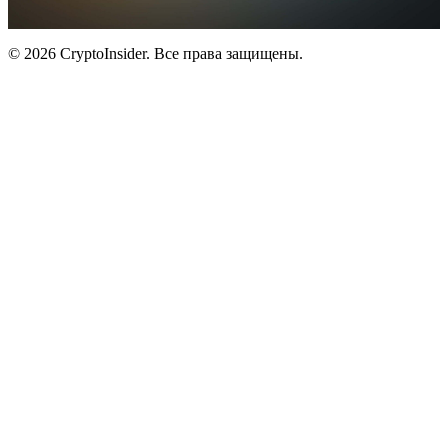
© 2026 CryptoInsider. Все права защищены.