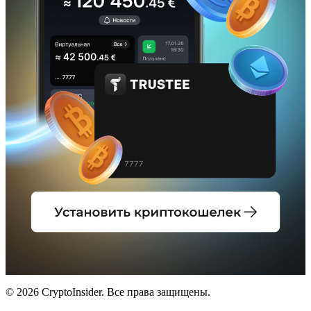
© 2026 CryptoInsider. Все права защищены.