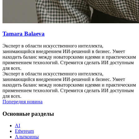
Tamara Balaeva
Эксперт в области искусственного интеллекта,
занимающийся внедрением ИИ-решений в бизнес. Умеет
находить баланс между новаторскими идеями и практическим
применением технологий. Стремится сделать ИИ доступным
для всех.
Эксперт в области искусственного интеллекта,
занимающийся внедрением ИИ-решений в бизнес. Умеет
находить баланс между новаторскими идеями и практическим
применением технологий. Стремится сделать ИИ доступным
для всех.
Попередня новина
Основные разделы
AI
Ethereum
Альткоины