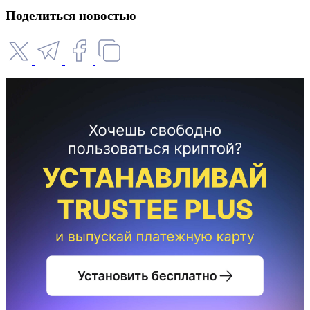
Поделиться новостью