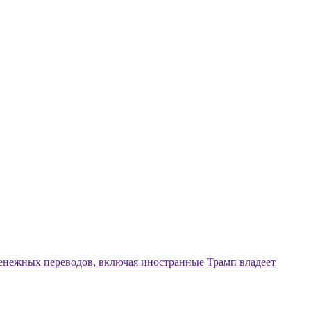
денежных переводов, включая иностранные
Трамп владеет