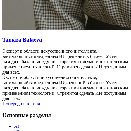
Tamara Balaeva
Эксперт в области искусственного интеллекта,
занимающийся внедрением ИИ-решений в бизнес. Умеет
находить баланс между новаторскими идеями и практическим
применением технологий. Стремится сделать ИИ доступным
для всех.
Эксперт в области искусственного интеллекта,
занимающийся внедрением ИИ-решений в бизнес. Умеет
находить баланс между новаторскими идеями и практическим
применением технологий. Стремится сделать ИИ доступным
для всех.
Попередня новина
Основные разделы
AI