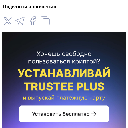
Поделиться новостью