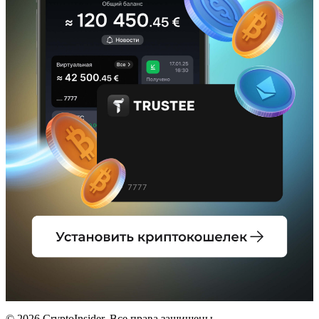
© 2026 CryptoInsider. Все права защищены.