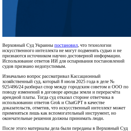
Верховный Суд Украины
постановил
, что технологии
искусственного интеллекта не могут подменять судью и не
признаются источником научно достоверной информации.
Использование ответов ИИ для оспаривания постановлений
судов признано недопустимым.
Изначально вопрос рассматривал Кассационный
хозяйственный суд, который 8 июля 2025 года в деле №
925/496/24 разбирал спор между городским советом и ООО по
поводу изменений в договоре аренды земли и перерасчёта
арендной платы. Тогда суд отказал стороне ответчика в
использовании ответов Grok и ChatGPT в качестве
доказательств, отметив, что искусственный интеллект может
применяться лишь как вспомогательный инструмент, но
окончательные решения должны принимать люди.
После этого материалы дела были переданы в Верховный Суд