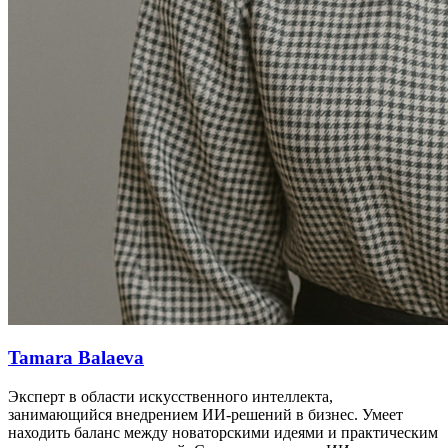
Tamara Balaeva
Эксперт в области искусственного интеллекта,
занимающийся внедрением ИИ-решений в бизнес. Умеет
находить баланс между новаторскими идеями и практическим