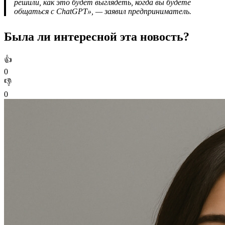
решили, как это будет выглядеть, когда вы будете
общаться с ChatGPT», — заявил предприниматель.
Была ли интересной эта новость?
👍
0
👎
0