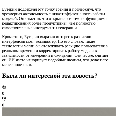
Бутерин поддержал эту точку зрения и подчеркнул, что
чрезмерная автономность снижает эффективность работы
моделей. Он отметил, что открытые системы с функциями
редактирования более продуктивны, чем полностью
самостоятельные инструменты генерации.
Кроме того, Бутерин выразил интерес к развитию
интерфейсов мозг–компьютер. По его словам, такие
технологии могли бы отслеживать реакцию пользователя в
реальном времени и корректировать работу модели в
зависимости от намерений и ожиданий. Сейчас же, считает
он, ИИ часто игнорирует подобные нюансы, что делает его
менее полезным.
Была ли интересной эта новость?
👍
0
👎
0