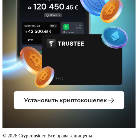
© 2026 CryptoInsider. Все права защищены.