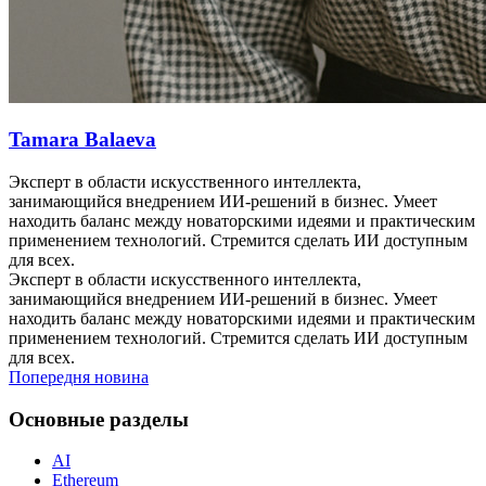
Tamara Balaeva
Эксперт в области искусственного интеллекта,
занимающийся внедрением ИИ-решений в бизнес. Умеет
находить баланс между новаторскими идеями и практическим
применением технологий. Стремится сделать ИИ доступным
для всех.
Эксперт в области искусственного интеллекта,
занимающийся внедрением ИИ-решений в бизнес. Умеет
находить баланс между новаторскими идеями и практическим
применением технологий. Стремится сделать ИИ доступным
для всех.
Попередня новина
Основные разделы
AI
Ethereum