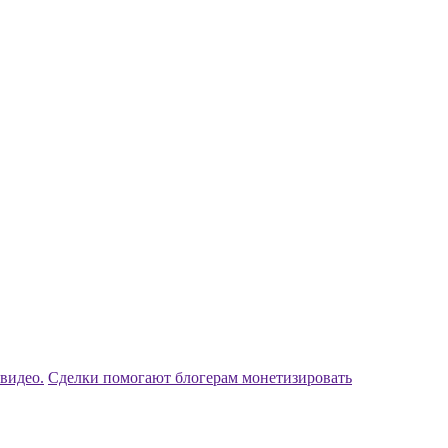
видео.
Сделки помогают блогерам монетизировать