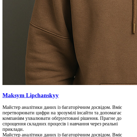
Maksym Lipchanskyy
Майстер аналітики даних із багаторічним досвідом. Вміє
перетворювати цифри на зрозумілі інсайти та допомагає
компаніям ухвалювати обґрунтовані рішення. Прагне до
спрощення складних процесів і навчання через реальні
приклади.
Майстер аналітики даних із багаторічним досвідом. Вміє