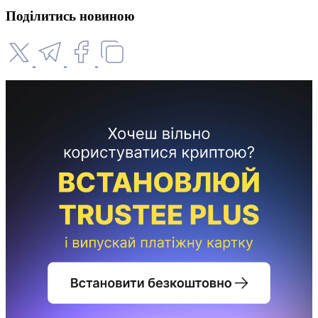
Поділитись новиною