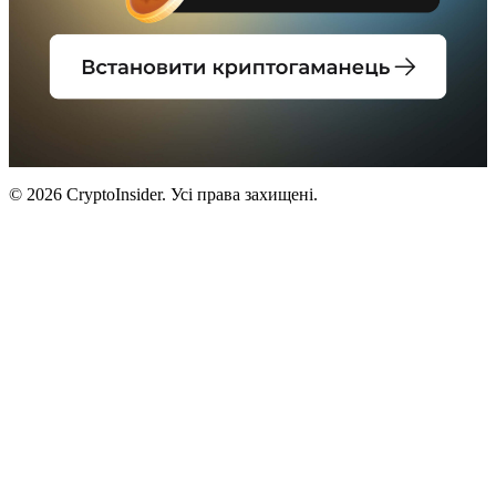
© 2026 CryptoInsider. Усі права захищені.