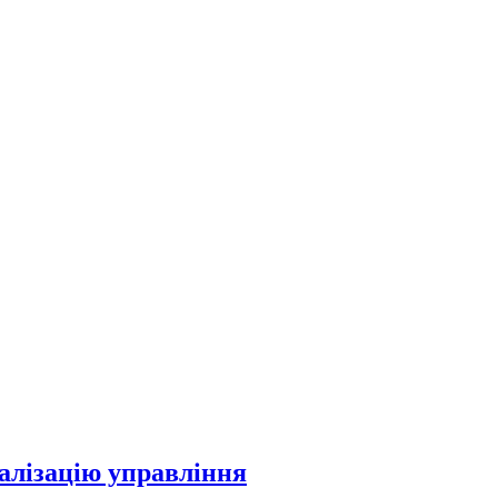
алізацію управління