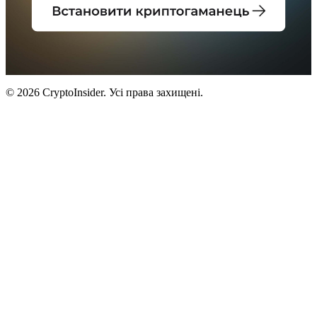
© 2026 CryptoInsider. Усі права захищені.