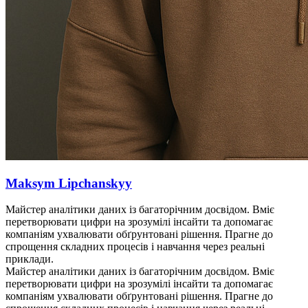
Maksym Lipchanskyy
Майстер аналітики даних із багаторічним досвідом. Вміє
перетворювати цифри на зрозумілі інсайти та допомагає
компаніям ухвалювати обґрунтовані рішення. Прагне до
спрощення складних процесів і навчання через реальні
приклади.
Майстер аналітики даних із багаторічним досвідом. Вміє
перетворювати цифри на зрозумілі інсайти та допомагає
компаніям ухвалювати обґрунтовані рішення. Прагне до