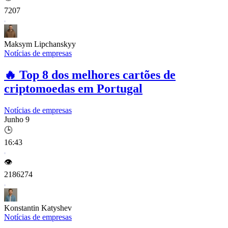
7207
Maksym Lipchanskyy
Notícias de empresas
🔥
Top 8 dos melhores cartões de
criptomoedas em Portugal
Notícias de empresas
Junho 9
🕒
16:43
👁️
2186274
Konstantin Katyshev
Notícias de empresas