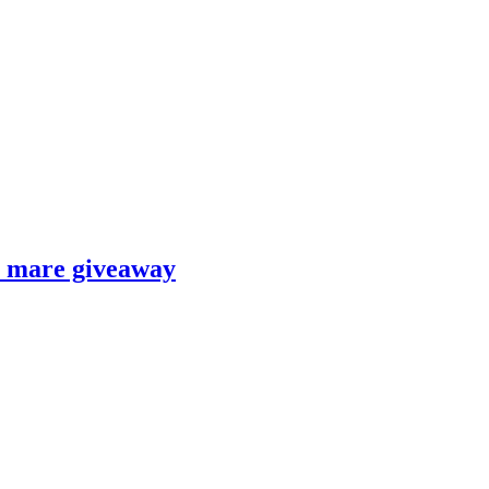
un mare giveaway