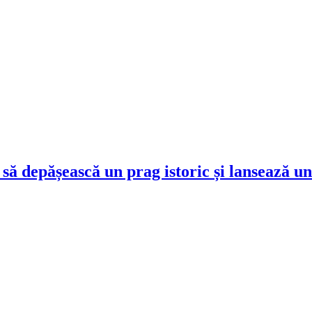
e să depășească un prag istoric și lansează 