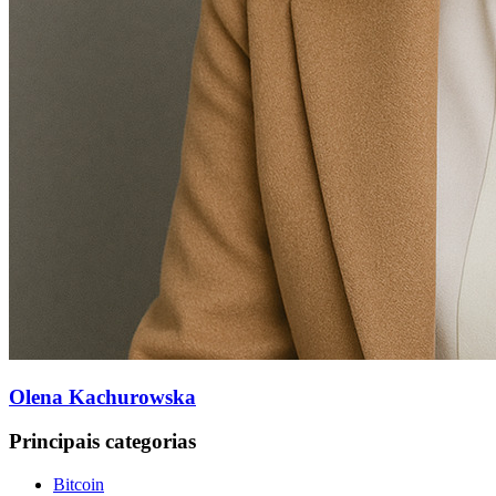
Olena Kachurowska
Principais categorias
Bitcoin