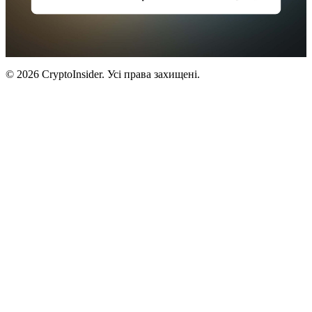
© 2026 CryptoInsider. Усі права захищені.