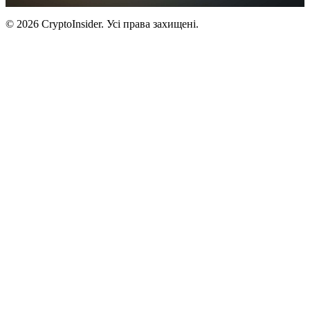
© 2026 CryptoInsider. Усі права захищені.