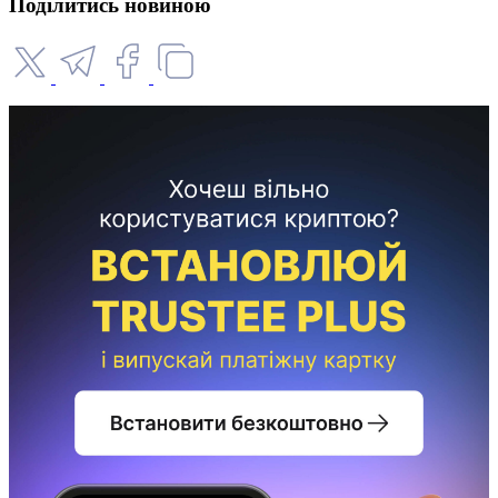
Поділитись новиною