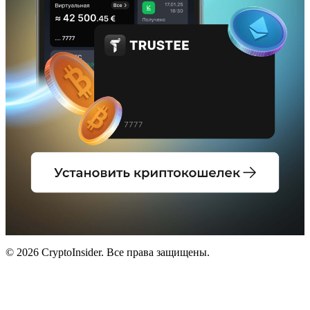
© 2026 CryptoInsider. Все права защищены.