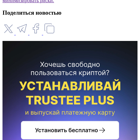
минимизировать риски.
Поделиться новостью