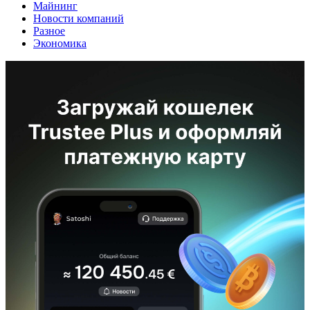
Майнинг
Новости компаний
Разное
Экономика