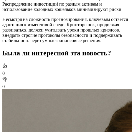
Распределение инвестиций по разным активам и
использование холодных кошельков минимизируют риски.
Несмотря на сложность прогнозирования, ключевым остается
адаптация к изменчивой среде. Крипторынок, продолжая
развиваться, должен учитывать уроки прошлых кризисов,
внедрять строгие протоколы безопасности и поддерживать
стабильность через умные финансовые решения.
Была ли интересной эта новость?
👍
0
👎
0