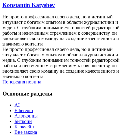
Konstantin Katyshev
Не просто профессионал своего дела, но и истинный
энтузиаст с богатым опытом в области журналистики и
медиа. С глубоким пониманием тонкостей редакторской
работы и неизменным стремлением к совершенству, он
вдохновляет свою команду на создание качественного и
значимого контента.
Не просто профессионал своего дела, но и истинный
энтузиаст с богатым опытом в области журналистики и
медиа. С глубоким пониманием тонкостей редакторской
работы и неизменным стремлением к совершенству, он
вдохновляет свою команду на создание качественного и
значимого контента.
Попередня новина
Основные разделы
AI
Ethereum
Альткоины
Биткоин
Блокчейн
Вне закона