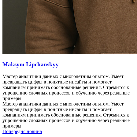
Maksym Lipchanskyy
Мастер аналитики данных с многолетним опытом. Умеет
превращать цифры в понятные инсайты и помогает
компаниям принимать обоснованные решения. Стремится к
упрощению сложных процессов и обучению через реальные
примеры.
Мастер аналитики данных с многолетним опытом. Умеет
превращать цифры в понятные инсайты и помогает
компаниям принимать обоснованные решения. Стремится к
упрощению сложных процессов и обучению через реальные
примеры.
Попередня новина