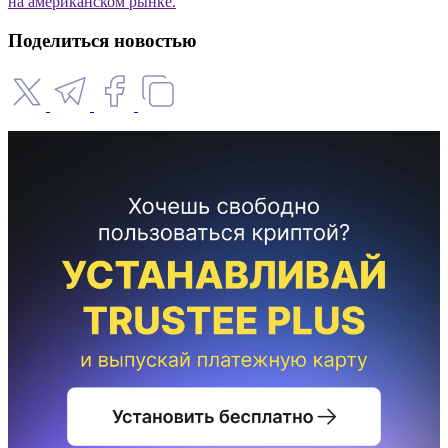
на американском рынке.
Поделиться новостью