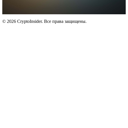
© 2026 CryptoInsider. Все права защищены.