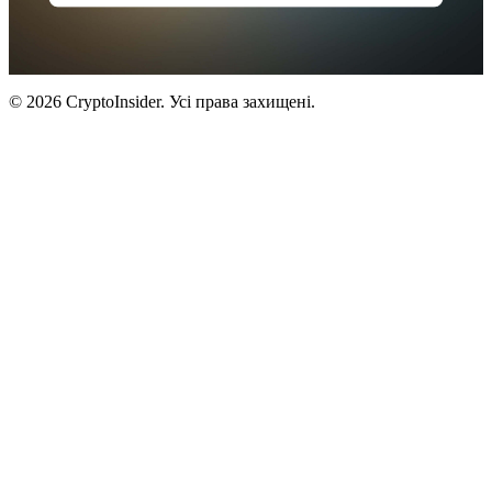
© 2026 CryptoInsider. Усі права захищені.