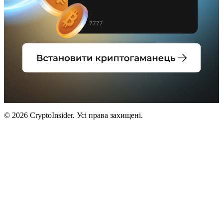
© 2026 CryptoInsider. Усі права захищені.