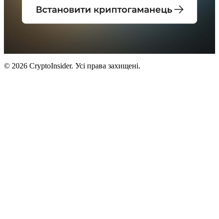
© 2026 CryptoInsider. Усі права захищені.