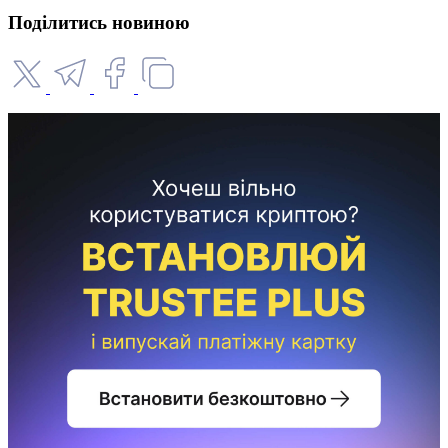
Поділитись новиною