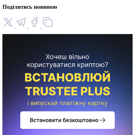
Поділитись новиною