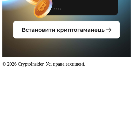
© 2026 CryptoInsider. Усі права захищені.