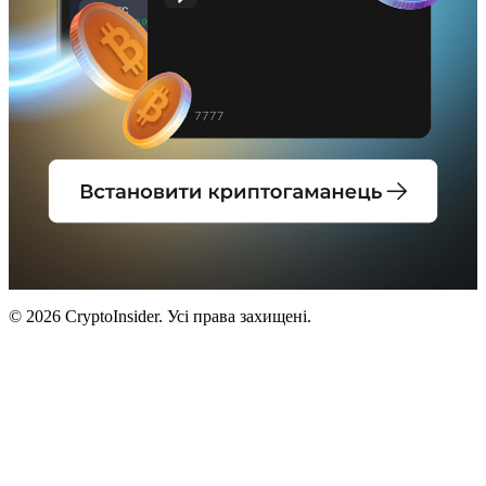
© 2026 CryptoInsider. Усі права захищені.