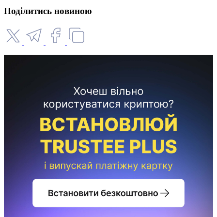
Поділитись новиною