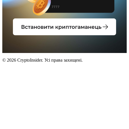
© 2026 CryptoInsider. Усі права захищені.