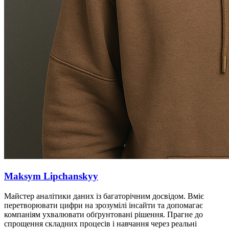
Maksym Lipchanskyy
Майстер аналітики даних із багаторічним досвідом. Вміє
перетворювати цифри на зрозумілі інсайти та допомагає
компаніям ухвалювати обґрунтовані рішення. Прагне до
спрощення складних процесів і навчання через реальні