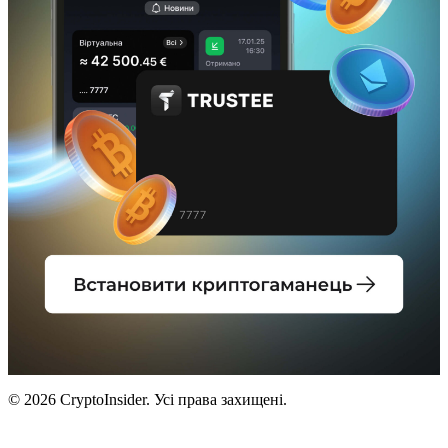
© 2026 CryptoInsider. Усі права захищені.