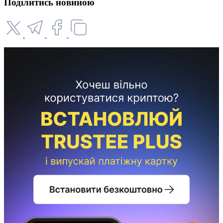
Поділитись новиною