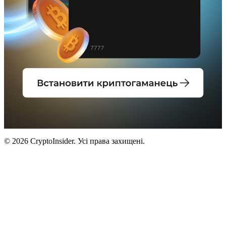
© 2026 CryptoInsider. Усі права захищені.