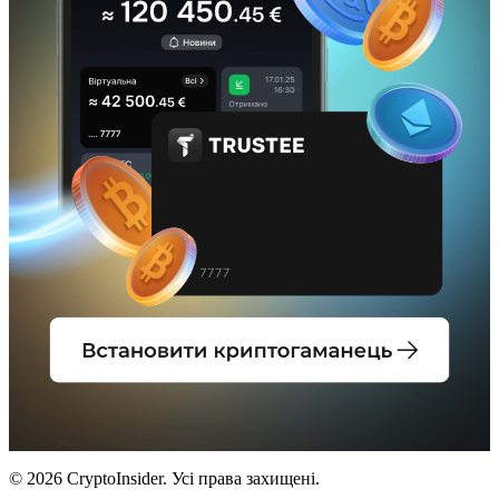
© 2026 CryptoInsider. Усі права захищені.